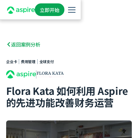
立即开始
返回案例分析
企业卡
费用管理
全球支付
Flora Kata 如何利用 Aspire
的先进功能改善财务运营