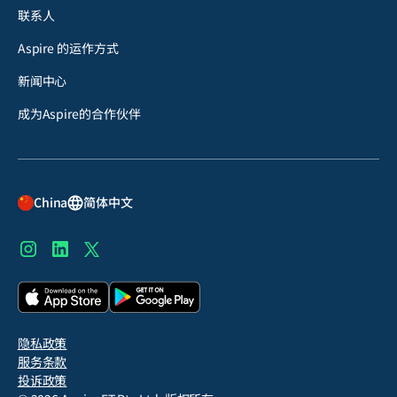
联系人
Aspire 的运作方式
新闻中心
成为Aspire的合作伙伴
China
简体中文
隐私政策
服务条款
投诉政策