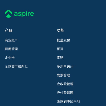
产品
功能
商业账户
批量支付
费用管理
预算
企业卡
索赔
全球支付和外汇
多用户访问
发票管理
应收款管理
应付款管理
匯款到中國內地