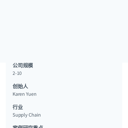
公司
FLORA KATA
成立
2023
公司规模
2-10
创始人
Karen Yuen
行业
Supply Chain