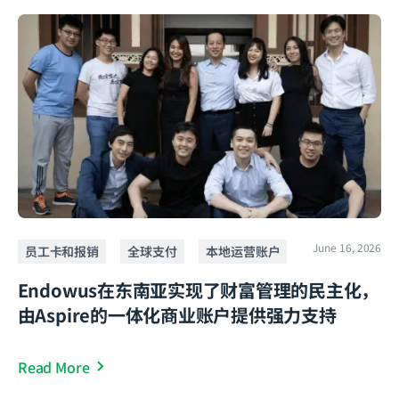
June 16, 2026
员工卡和报销
全球支付
本地运营账户
Endowus在东南亚实现了财富管理的民主化，
由Aspire的一体化商业账户提供强力支持
Read More