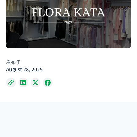
发布于
August 28, 2025
使用Aspire之前