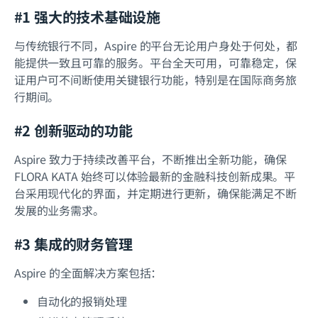
#1 强大的技术基础设施
与传统银行不同，Aspire 的平台无论用户身处于何处，都
能提供一致且可靠的服务。平台全天可用，可靠稳定，保
证用户可不间断使用关键银行功能，特别是在国际商务旅
行期间。
#2 创新驱动的功能
Aspire 致力于持续改善平台，不断推出全新功能，确保
FLORA KATA 始终可以体验最新的金融科技创新成果。平
台采用现代化的界面，并定期进行更新，确保能满足不断
发展的业务需求。
#3 集成的财务管理
Aspire 的全面解决方案包括：
自动化的报销处理