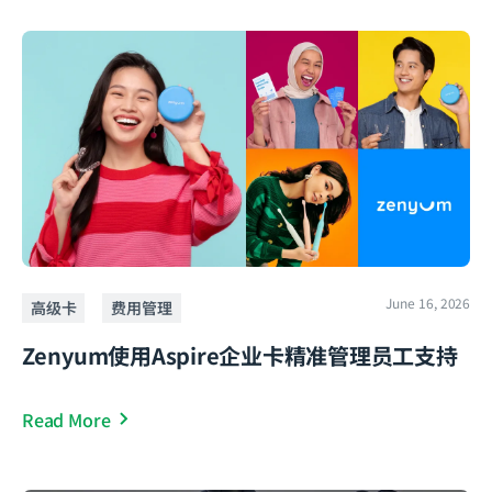
June 16, 2026
高级卡
费用管理
Zenyum使用Aspire企业卡精准管理员工支持
Read More