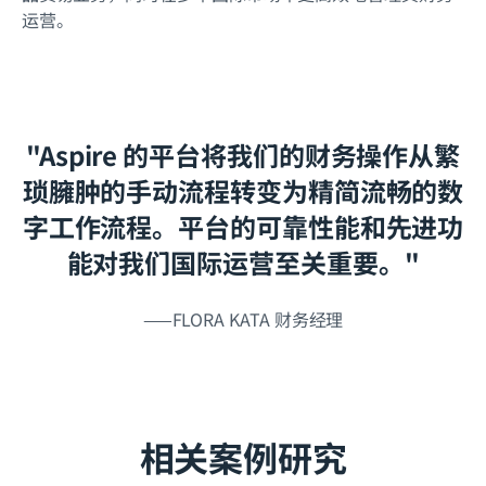
运营。
"Aspire 的平台将我们的财务操作从繁
琐臃肿的手动流程转变为精简流畅的数
字工作流程。平台的可靠性能和先进功
能对我们国际运营至关重要。"
——FLORA KATA 财务经理
相关案例研究