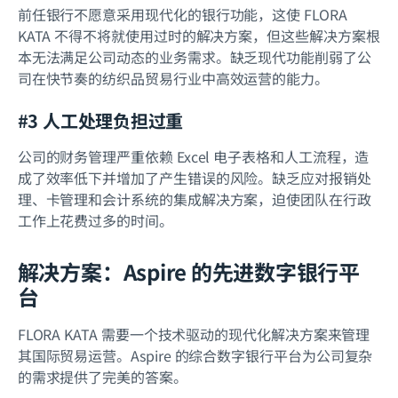
前任银行不愿意采用现代化的银行功能，这使 FLORA
KATA 不得不将就使用过时的解决方案，但这些解决方案根
本无法满足公司动态的业务需求。缺乏现代功能削弱了公
司在快节奏的纺织品贸易行业中高效运营的能力。
#3 人工处理负担过重
公司的财务管理严重依赖 Excel 电子表格和人工流程，造
成了效率低下并增加了产生错误的风险。缺乏应对报销处
理、卡管理和会计系统的集成解决方案，迫使团队在行政
工作上花费过多的时间。
解决方案：Aspire 的先进数字银行平
台
FLORA KATA 需要一个技术驱动的现代化解决方案来管理
其国际贸易运营。Aspire 的综合数字银行平台为公司复杂
的需求提供了完美的答案。