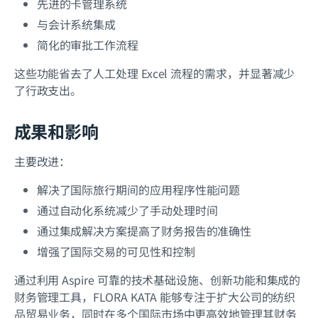
先进的卡管理系统
与会计系统集成
简化的审批工作流程
这些功能省去了人工处理 Excel 流程的需求，并显著减少
了行政支出。
成果和影响
主要改进：
解决了国际旅行期间的应用程序性能问题
通过自动化系统减少了手动处理时间
通过集成解决方案提高了财务报告的准确性
增强了国际交易的可见性和控制
通过利用 Aspire 可靠的技术基础设施、创新功能和集成的
财务管理工具，FLORA KATA 能够专注于扩大公司的纺织
品贸易业务，同时在多个国际市场中更高效地管理其财务