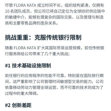
尽管 FLORA KATA 成立时间不长，组织结构紧凑，仅拥有
10 名团队成员，但公司已将自己定位为全球纺织供应链中
的敏捷中介，能够处理复杂的国际交易，以及管理与制造
商和主要零售品牌的庞杂关系。
挑战重重：克服传统银行限制
随着 FLORA KATA 扩大其国际贸易运营规模，前任传统银
行服务商给公司带来了几个重大挑战；
#1 技术基础设施限制
前任银行的应用程序的性能不可靠，特别是在国际旅行期
间，这严重影响了公司管理时间敏感型交易的能力。公司
依靠移动劳动力管理全球运营，而不可靠的技术则成为了
过程中的重大障碍。
#2 创新差距