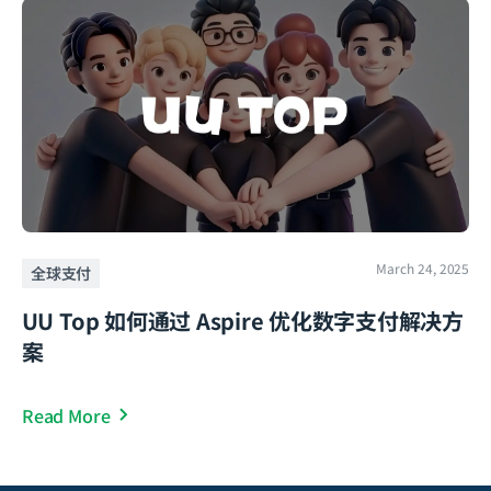
March 24, 2025
全球支付
UU Top 如何通过 Aspire 优化数字支付解决方
案
Read More