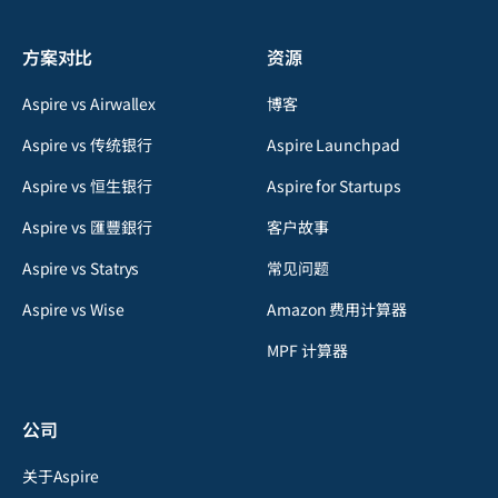
方案对比
资源
Aspire vs Airwallex
博客
Aspire vs 传统银行
Aspire Launchpad
Aspire vs 恒生银行
Aspire for Startups
Aspire vs 匯豐銀行
客户故事
Aspire vs Statrys
常见问题
Aspire vs Wise
Amazon 费用计算器
MPF 计算器
公司
关于Aspire