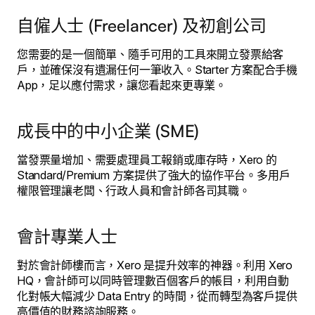
自僱人士 (Freelancer) 及初創公司
您需要的是一個簡單、隨手可用的工具來開立發票給客
戶，並確保沒有遺漏任何一筆收入。Starter 方案配合手機
App，足以應付需求，讓您看起來更專業。
成長中的中小企業 (SME)
當發票量增加、需要處理員工報銷或庫存時，Xero 的
Standard/Premium 方案提供了強大的協作平台。多用戶
權限管理讓老闆、行政人員和會計師各司其職。
會計專業人士
對於會計師樓而言，Xero 是提升效率的神器。利用 Xero
HQ，會計師可以同時管理數百個客戶的帳目，利用自動
化對帳大幅減少 Data Entry 的時間，從而轉型為客戶提供
高價值的財務諮詢服務。