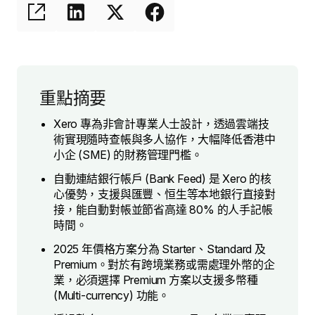
重點摘要
Xero 專為非會計專業人士設計，透過雲端技
術實現隨時查帳與多人協作，大幅降低香港中
小企 (SME) 的財務管理門檻。
自動連結銀行帳戶 (Bank Feed) 是 Xero 的核
心優勢，支援與匯豐、恒生等本地銀行直接對
接，能自動對帳並節省高達 80% 的人手記帳
時間。
2025 年價格方案分為 Starter、Standard 及
Premium。對於有跨境業務或需處理外幣的企
業，必須選擇 Premium 方案以支援多幣種
(Multi-currency) 功能。