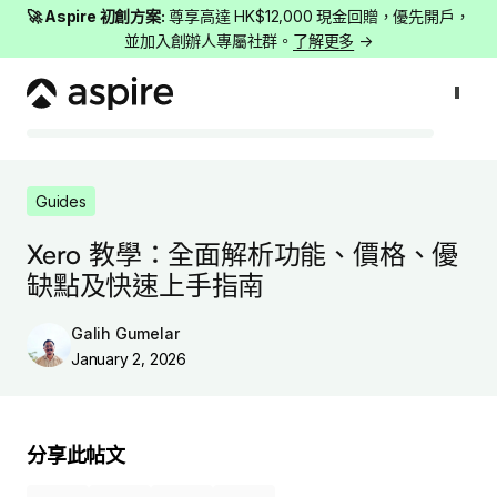
🚀 Aspire 初創方案:
尊享高達 HK$12,000 現金回贈，優先開戶，
並加入創辦人專屬社群。
了解更多
→
Guides
Xero 教學：全面解析功能、價格、優缺點及快速上手指南
Guides
Xero 教學：全面解析功能、價格、優
缺點及快速上手指南
Galih Gumelar
January 2, 2026
分享此帖文