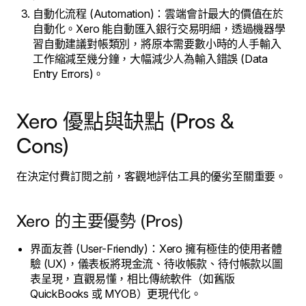
自動化流程 (Automation)：雲端會計最大的價值在於
自動化。Xero 能自動匯入銀行交易明細，透過機器學
習自動建議對帳類別，將原本需要數小時的人手輸入
工作縮減至幾分鐘，大幅減少人為輸入錯誤 (Data
Entry Errors)。
Xero 優點與缺點 (Pros &
Cons)
在決定付費訂閱之前，客觀地評估工具的優劣至關重要。
Xero 的主要優勢 (Pros)
界面友善 (User-Friendly)：Xero 擁有極佳的使用者體
驗 (UX)，儀表板將現金流、待收帳款、待付帳款以圖
表呈現，直觀易懂，相比傳統軟件（如舊版
QuickBooks 或 MYOB）更現代化。