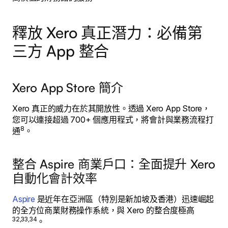
釋放 Xero 真正潛力：必備第
三方 App 整合
Xero App Store 簡介
Xero 真正的威力在於其開放性。透過 Xero App Store，
您可以連接超過 700+ 個應用程式，將會計與業務流程打
8
通
。
整合 Aspire 商業戶口：全面提升 Xero
自動化會計效率
Aspire
是近年在亞洲區（特別是新加坡及香港）迅速崛起
的全方位商業財務操作系統，與 Xero 的整合度極高
32,33,34
。