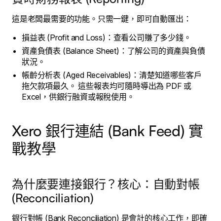
這是老闆最需要的功能。只需一鍵，即可自動匯出：
損益表 (Profit and Loss)：查看公司賺了多少錢。
資產負債表 (Balance Sheet)：了解公司的資產與負債
狀況。
帳齡分析表 (Aged Receivables)：清楚知道哪些客戶
拖欠款項最久。 這些報表均可隨時導出為 PDF 或
Excel，供銀行融資或報稅使用。
Xero 銀行連結 (Bank Feed) 實
戰教學
為什麼要連接銀行？核心：自動對帳
(Reconciliation)
銀行對帳 (Bank Reconciliation) 是會計的核心工作，即確