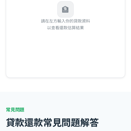
🏦
請在左方輸入你的貸款資料
以查看還款估算結果
常見問題
貸款還款常見問題解答