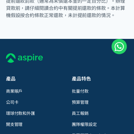
提前還款罰款（通常為未償還本金的一定百分比）。辦理
貸款前，請仔細閱讀合約中有關提前還款的條款。本計算
機假設按合約條款正常還款，未計提前還款的情況。
產品
產品特色
商業賬戶
批量付款
公司卡
預算管理
環球付款和外匯
員工報銷
開支管理
團隊權限設定