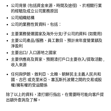
公司背景 (包括資金來源、時間及途徑) 、於相關行業
的經驗及成立公司業務原因
公司組織結構
公司的業務性質資料，包括：
主要業務營運國家及海外分支/子公司的資料 (如需用)
主要公司產品/服務、員工數目、預計來年度營業額及
淨盈利
主要出口/ 入口源地之國家
主要供應商及買家、預期渣打戶口主要存入/提取活動 ,
收入來源
任何與伊朗、敘利亞、北韓、朝鮮民主主義人民共和
國、古巴 或克里米亞、塞瓦斯托波爾之間的交易或股
權/擁有權的受益關係
除了以上的資料，渣打銀行指出，在需要時可能向客戶提
出額外查詢及了解。