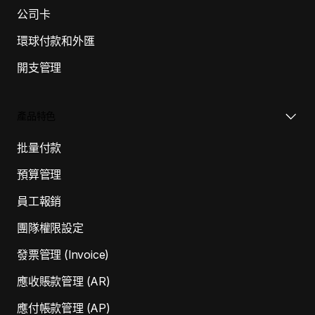
公司卡
環球付款和外匯
開支管理
產品特色
批量付款
預算管理
員工報銷
團隊權限設定
發票管理 (Invoice)
應收賬款管理 (AR)
應付帳款管理 (AP)