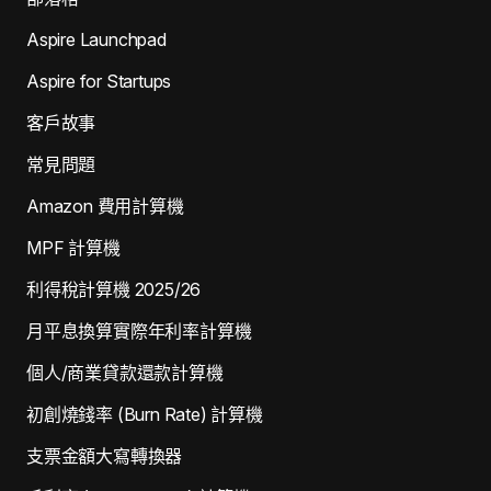
Aspire Launchpad
Aspire for Startups
客戶故事
常見問題
Amazon 費用計算機
MPF 計算機
利得稅計算機 2025/26
月平息換算實際年利率計算機
個人/商業貸款還款計算機
初創燒錢率 (Burn Rate) 計算機
支票金額大寫轉換器