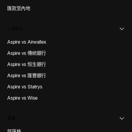
匯款至內地
方案對比
Aspire vs Airwallex
Aspire vs 傳統銀行
Aspire vs 恒生銀行
Aspire vs 匯豐銀行
Aspire vs Statrys
Aspire vs Wise
資源
部落格