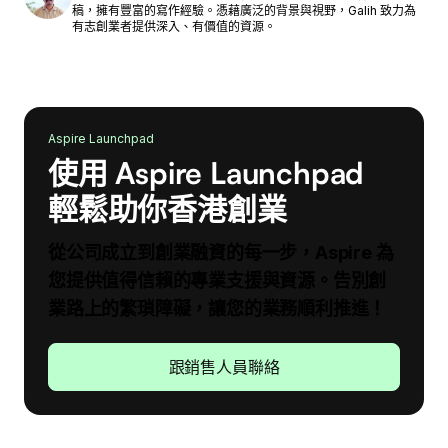
稿，擁有豐富的寫作經驗。憑藉廣泛的背景與視野，Galih 致力為
有志創業者提供深入、有價值的資源。
Aspire Launchpad
使用 Aspire Launchpad
輕鬆助你香港創業
從公司成立到創業融資的每一步，Aspire 為
您提供值得信賴的專業支援與資源。告別創
業路上的繁瑣障礙，讓您的業務順利推進！
跟銷售人員聯絡