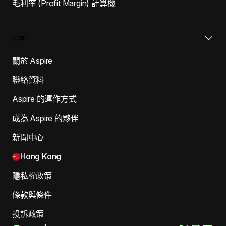
毛利率 (Profit Margin) 計算機
公司
關於 Aspire
聯絡資料
Aspire 的運作方式
成為 Aspire 的夥伴
新聞中心
Hong Kong
隱私權政策
條款與條件
投訴政策