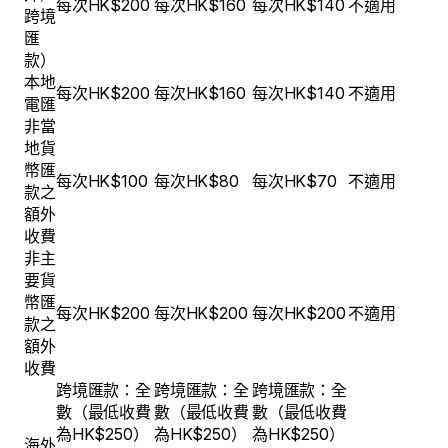
每次HK$200
每次HK$160
每次HK$140
不適用
跨境
匯
款）
本地
每次HK$200
每次HK$160
每次HK$140
不適用
電匯
非當
地貨
幣匯
每次HK$100
每次HK$80
每次HK$70
不適用
款之
額外
收費
非主
要貨
幣匯
每次HK$200
每次HK$200
每次HK$200
不適用
款之
額外
收費
跨境匯款：全
跨境匯款：全
跨境匯款：全
數（最低收費
數（最低收費
數（最低收費
為HK$250）
為HK$250）
為HK$250）
海外