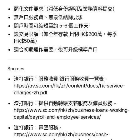
簡化文件要求（減低身份證明及業務資料提交）
無戶口服務費、無最低結餘要求
開戶時間可縮短至約 5-6 個工作天
設交易限額（如全年存款上限HK$200萬，每季
HK$50萬）
適合初期運作需要，後可升級標準戶口
Sources
渣打銀行：服務收費 銀行服務收費一覽表 -
https://av.sc.com/hk/zh/content/docs/hk-service-
charges-zh.pdf
渣打銀行：提供自動轉賬支薪服務及僱員服務 -
https://www.sc.com/hk/zh/business-loans-working-
capital/payroll-and-employee-services/
渣打銀行：電匯服務 -
https://www.sc.com/hk/zh/business/cash-