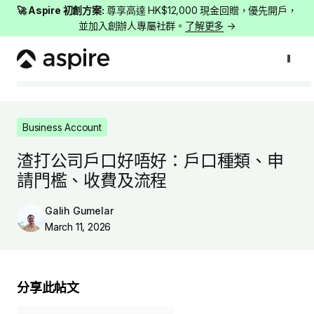
🚀 Aspire 初創方案:
尊享高達 HK$12,000 現金回贈，優先開戶，
並加入創辦人專屬社群。
了解更多
→
Business Account
渣打公司戶口好唔好：戶口種類、申請門檻、收費及流程
Business Account
渣打公司戶口好唔好：戶口種類、申
請門檻、收費及流程
Galih Gumelar
March 11, 2026
分享此帖文