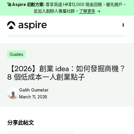
🚀 Aspire 初創方案:
尊享高達 HK$12,000 現金回贈，優先開戶，
並加入創辦人專屬社群。
了解更多
→
Guides
【2026】創業 idea：如何發掘商機？8 個低成本一人創業點子
Guides
【2026】創業 idea：如何發掘商機？
8 個低成本一人創業點子
Galih Gumelar
March 11, 2026
分享此帖文