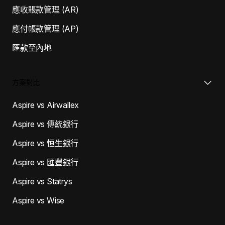
應收賬款管理 (AR)
應付帳款管理 (AP)
匯款至內地
方案對比
Aspire vs Airwallex
Aspire vs 傳統銀行
Aspire vs 恒生銀行
Aspire vs 匯豐銀行
Aspire vs Statrys
Aspire vs Wise