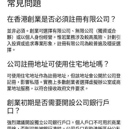
常見問題
在香港創業是否必須註冊有限公司？
並非必須。創業可選擇有限公司、無限公司（獨資或合
夥）或以個人身份經營。惟若業務涉及較高風險、計劃引
入投資或追求專業形象，註冊有限公司為較普遍及穩妥選
擇。
公司註冊地址可使用住宅地址嗎？
可使用住宅地址作為註冊地址，但該地址會公開於公司登
記冊，影響私隱。實務上多數創業者選擇虛擬辦公室或商
業地址服務，以符合接收政府文件要求。
創業初期是否需要開設公司銀行戶
口？
強烈建議開設獨立公司銀行戶口。個人戶口不可用於商業
用途，否則可能被銀行凍結。公司戶口有助清晰區分公私