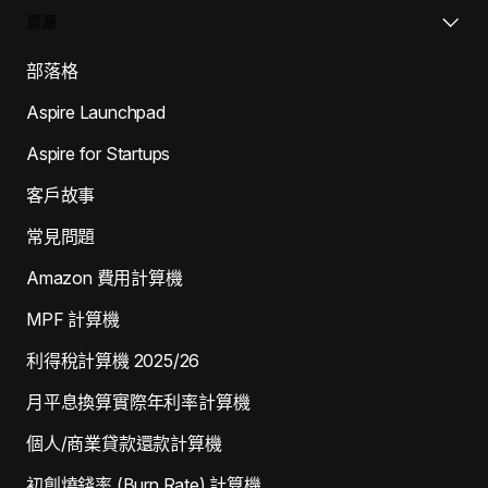
資源
部落格
Aspire Launchpad
Aspire for Startups
客戶故事
常見問題
Amazon 費用計算機
MPF 計算機
利得稅計算機 2025/26
月平息換算實際年利率計算機
個人/商業貸款還款計算機
初創燒錢率 (Burn Rate) 計算機