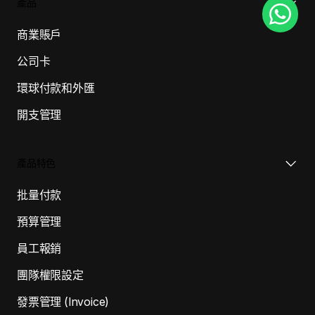
產品
商業賬戶
公司卡
環球付款和外匯
開支管理
產品特色
批量付款
預算管理
員工報銷
團隊權限設定
發票管理 (Invoice)