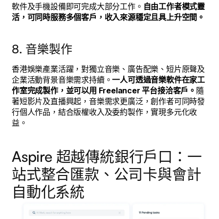
軟件及手機設備即可完成大部分工作。
自由工作者模式靈
活，可同時服務多個客戶，收入來源穩定且具上升空間。
8. 音樂製作
香港娛樂產業活躍，對獨立音樂、廣告配樂、短片原聲及
企業活動背景音樂需求持續。
一人可透過音樂軟件在家工
作室完成製作，並可以用 Freelancer 平台接洽客戶。
隨
著短影片及直播興起，音樂需求更廣泛，創作者可同時發
行個人作品，結合版權收入及委約製作，實現多元化收
益。
Aspire 超越傳統銀行戶口：一
站式整合匯款、公司卡與會計
自動化系統