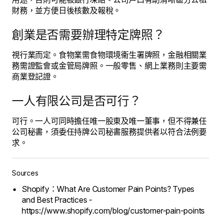
財務，並方便日後核數及報稅。
創業是否需要辦理特定牌照？
視行業而定。食物業需食物環境衞生署牌照，金融相關業
務需證監會或金管局牌照。一般零售、網上業務則主要需
商業登記證。
一人有限公司是否可行？
可行。一人可同時擔任唯一股東及唯一董事，但不得兼任
公司秘書，須委任持牌公司秘書服務提供者以符合法例要
求。
Sources
Shopify：What Are Customer Pain Points? Types
and Best Practices -
https://www.shopify.com/blog/customer-pain-points