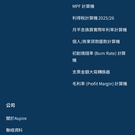
MPF 計算機
利得稅計算機 2025/26
月平息換算實際年利率計算機
個人/商業貸款還款計算機
初創燒錢率 (Burn Rate) 計算
機
支票金額大寫轉換器
毛利率 (Profit Margin) 計算機
公司
關於Aspire
聯絡資料