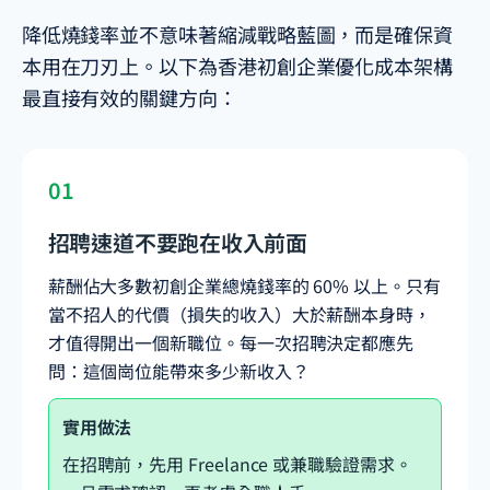
降低燒錢率並不意味著縮減戰略藍圖，而是確保資
本用在刀刃上。以下為香港初創企業優化成本架構
最直接有效的關鍵方向：
01
招聘速道不要跑在收入前面
薪酬佔大多數初創企業總燒錢率的 60% 以上。只有
當不招人的代價（損失的收入）大於薪酬本身時，
才值得開出一個新職位。每一次招聘決定都應先
問：這個崗位能帶來多少新收入？
實用做法
在招聘前，先用 Freelance 或兼職驗證需求。