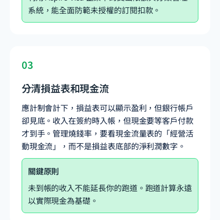
系統，能全面防範未授權的訂閱扣款。
03
分清損益表和現金流
應計制會計下，損益表可以顯示盈利，但銀行帳戶
卻見底。收入在簽約時入帳，但現金要等客戶付款
才到手。管理燒錢率，要看現金流量表的「經營活
動現金流」，而不是損益表底部的淨利潤數字。
關鍵原則
未到帳的收入不能延長你的跑道。跑道計算永遠
以實際現金為基礎。