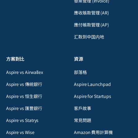
發票管理 (Invoice)
應收賬款管理 (AR)
應付帳款管理 (AP)
汇款到中国内地
方案對比
資源
Aspire vs Airwallex
部落格
Aspire vs 傳統銀行
Aspire Launchpad
Aspire vs 恒生銀行
Aspire for Startups
Aspire vs 匯豐銀行
客戶故事
Aspire vs Statrys
常見問題
Aspire vs Wise
Amazon 費用計算機