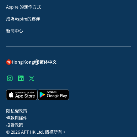
Aspire 的運作方式
成為Aspire的夥伴
新聞中心
Hong Kong
繁体中文
隱私權政策
條款與條件
投訴政策
©
2026
AFT HK Ltd. 版權所有。