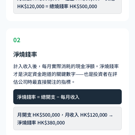
HK$120,000 = 總燒錢率 HK$500,000
02
淨燒錢率
計入收入後，每月實際消耗的現金淨額。淨燒錢率
才是決定資金跑道的關鍵數字——也是投資者在評
估公司時最直接關注的指標。
淨燒錢率 = 總開支 − 每月收入
月開支 HK$500,000，月收入 HK$120,000 →
淨燒錢率 HK$380,000