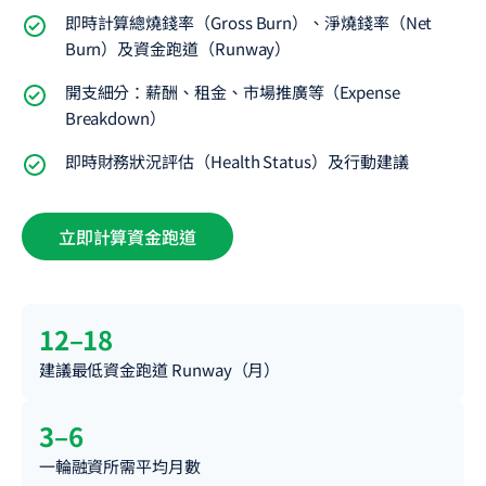
即時計算總燒錢率（Gross Burn）、淨燒錢率（Net
Burn）及資金跑道（Runway）
開支細分：薪酬、租金、市場推廣等（Expense
Breakdown）
即時財務狀況評估（Health Status）及行動建議
立即計算資金跑道
12–18
建議最低資金跑道 Runway（月）
3–6
一輪融資所需平均月數