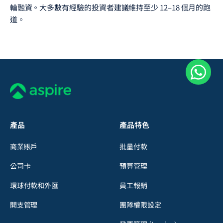
輪融資。大多數有經驗的投資者建議維持至少 12–18 個月的跑
道。
產品
產品特色
商業賬戶
批量付款
公司卡
預算管理
環球付款和外匯
員工報銷
開支管理
團隊權限設定