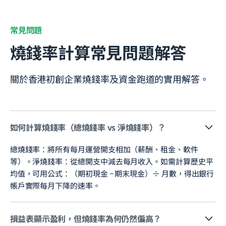
常見問題
燒錢率計算常見問題解答
關於香港初創企業燒錢率及資金跑道的實用解答。
如何計算燒錢率（總燒錢率 vs 淨燒錢率）？
總燒錢率：將所有每月運營開支相加（薪酬、租金、軟件
等）。淨燒錢率：從總開支中減去每月收入。如需計算歷史平
均值，可用公式：（期初現金 − 期末現金）÷ 月數，得出銀行
帳戶實際每月下降的速率。
損益表顯示盈利，但燒錢率為何仍然偏高？