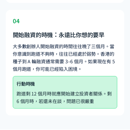
04
開始融資的時機：永遠比你想的要早
大多數創辦人開始融資的時間往往晚了三個月。當
你意識到跑道不夠時，往往已經處於弱勢。香港的
種子到 A 輪融資通常需要 3–6 個月。如果現在有 5
個月跑道，你可能已經陷入困境。
行動時機
跑道剩 12 個月時就應開始建立投資者關係。剩
6 個月時，若還未在談，問題已很嚴重