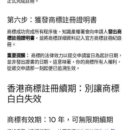
正式完成註冊。
第六步：獲發商標註冊證明書
商標成功完成所有程序後，知識產權署會向申請人
發出商
標註冊證明書
，並將商標詳細資料記入官方商標註冊紀錄
冊。
重要提醒：
商標的法律效力以提交申請當日為起計日期，
並非發出證書的日期。這意味著，你的商標所有人權利，
從遞交申請那一刻起便已追溯生效。
香港商標註冊續期：別讓商標
白白失效
商標有效期：10 年，可無限期續期