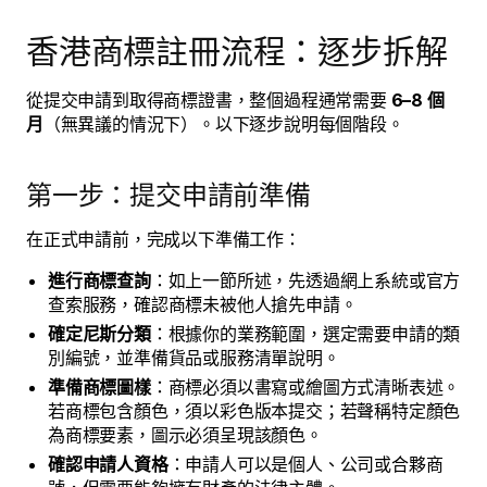
香港商標註冊流程：逐步拆解
從提交申請到取得商標證書，整個過程通常需要
6–8 個
月
（無異議的情況下）。以下逐步說明每個階段。
第一步：提交申請前準備
在正式申請前，完成以下準備工作：
進行商標查詢
：如上一節所述，先透過網上系統或官方
查索服務，確認商標未被他人搶先申請。
確定尼斯分類
：根據你的業務範圍，選定需要申請的類
別編號，並準備貨品或服務清單說明。
準備商標圖樣
：商標必須以書寫或繪圖方式清晰表述。
若商標包含顏色，須以彩色版本提交；若聲稱特定顏色
為商標要素，圖示必須呈現該顏色。
確認申請人資格
：申請人可以是個人、公司或合夥商