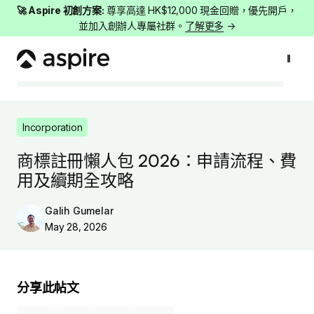
🚀 Aspire 初創方案:
尊享高達 HK$12,000 現金回贈，優先開戶，
並加入創辦人專屬社群。
了解更多
→
Incorporation
商標註冊懶人包 2026：申請流程、費用及續期全攻略
Incorporation
商標註冊懶人包 2026：申請流程、費
用及續期全攻略
Galih Gumelar
May 28, 2026
分享此帖文