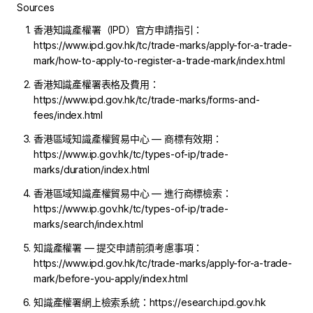
Sources
香港知識產權署（IPD）官方申請指引：
https://www.ipd.gov.hk/tc/trade-marks/apply-for-a-trade-
mark/how-to-apply-to-register-a-trade-mark/index.html
香港知識產權署表格及費用：
https://www.ipd.gov.hk/tc/trade-marks/forms-and-
fees/index.html
香港區域知識產權貿易中心 — 商標有效期：
https://www.ip.gov.hk/tc/types-of-ip/trade-
marks/duration/index.html
香港區域知識產權貿易中心 — 進行商標檢索：
https://www.ip.gov.hk/tc/types-of-ip/trade-
marks/search/index.html
知識產權署 — 提交申請前須考慮事項：
https://www.ipd.gov.hk/tc/trade-marks/apply-for-a-trade-
mark/before-you-apply/index.html
知識產權署網上檢索系統：https://esearch.ipd.gov.hk