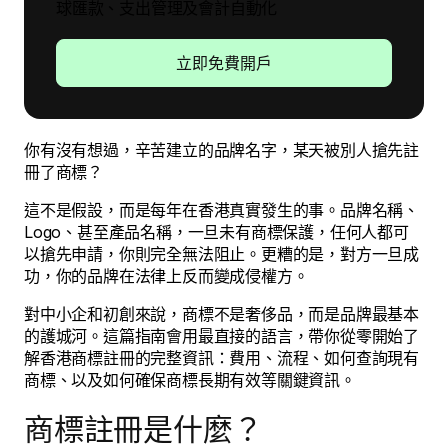
球匯款、支出管理及會計自動化
立即免費開戶
你有沒有想過，辛苦建立的品牌名字，某天被別人搶先註
冊了商標？
這不是假設，而是每年在香港真實發生的事。品牌名稱、
Logo、甚至產品名稱，一旦未有商標保護，任何人都可
以搶先申請，你則完全無法阻止。更糟的是，對方一旦成
功，你的品牌在法律上反而變成侵權方。
對中小企和初創來說，商標不是奢侈品，而是品牌最基本
的護城河。這篇指南會用最直接的語言，帶你從零開始了
解香港商標註冊的完整資訊：費用、流程、如何查詢現有
商標、以及如何確保商標長期有效等關鍵資訊。
商標註冊是什麼？