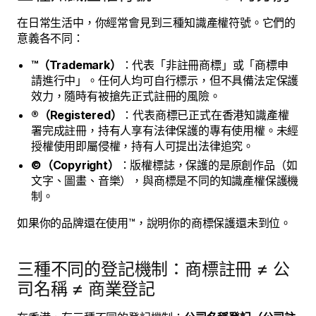
在日常生活中，你經常會見到三種知識產權符號。它們的
意義各不同：
™（Trademark）
：代表「非註冊商標」或「商標申
請進行中」。任何人均可自行標示，但不具備法定保護
效力，隨時有被搶先正式註冊的風險。
®（Registered）
：代表商標已正式在香港知識產權
署完成註冊，持有人享有法律保護的專有使用權。未經
授權使用即屬侵權，持有人可提出法律追究。
©（Copyright）
：版權標誌，保護的是原創作品（如
文字、圖畫、音樂），與商標是不同的知識產權保護機
制。
如果你的品牌還在使用™，說明你的商標保護還未到位。
三種不同的登記機制：商標註冊 ≠ 公
司名稱 ≠ 商業登記