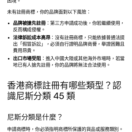
困境。
未有註冊商標，你的品牌面對以下風險：
品牌被搶先註冊
：第三方申請成功後，你若繼續使用，
反而構成侵權。
法律訴訟成本高昂
：沒有註冊商標，只能依據普通法提
出「假冒訴訟」，必須自行證明品牌商譽，舉證困難且
費用昂貴。
出口市場受阻
：進入中國大陸或其他海外市場時，若當
地已有人搶先註冊，你的品牌將無法合法使用。
香港商標註冊有哪些類型？認
識尼斯分類 45 類
尼斯分類是什麼？
申請商標時，你必須指明商標所保護的貨品或服務類別。