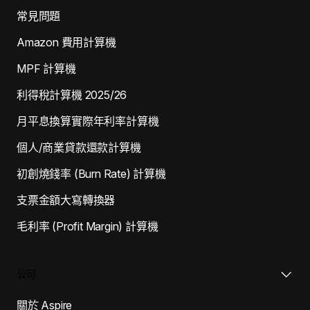
常見問題
Amazon 費用計算機
MPF 計算機
利得稅計算機 2025/26
月平息換算實際年利率計算機
個人/商業貸款還款計算機
初創燒錢率 (Burn Rate) 計算機
支票金額大寫轉換器
毛利率 (Profit Margin) 計算機
公司
關於 Aspire