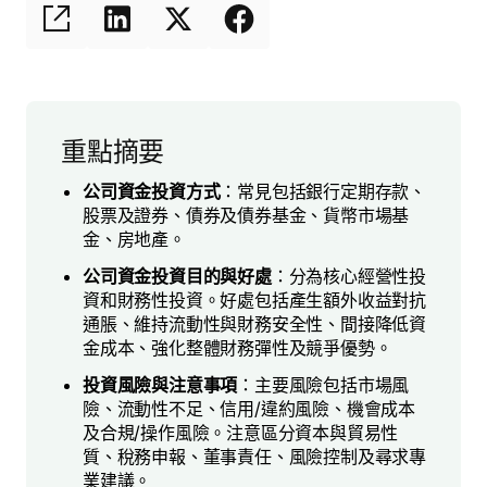
重點摘要
公司資金投資方式
：常見包括銀行定期存款、
股票及證券、債券及債券基金、貨幣市場基
金、房地產。
公司資金投資目的與好處
：分為核心經營性投
資和財務性投資。好處包括產生額外收益對抗
通脹、維持流動性與財務安全性、間接降低資
金成本、強化整體財務彈性及競爭優勢。
投資風險與注意事項
：主要風險包括市場風
險、流動性不足、信用/違約風險、機會成本
及合規/操作風險。注意區分資本與貿易性
質、稅務申報、董事責任、風險控制及尋求專
業建議。