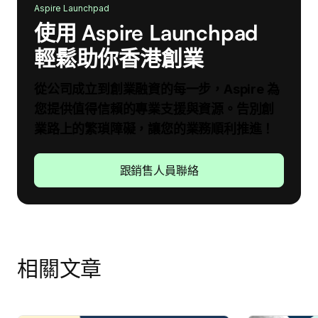
Aspire Launchpad
使用 Aspire Launchpad
輕鬆助你香港創業
從公司成立到創業融資的每一步，Aspire 為
您提供值得信賴的專業支援與資源。告別創
業路上的繁瑣障礙，讓您的業務順利推進！
跟銷售人員聯絡
相關文章