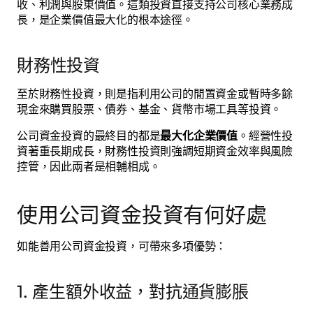
收、利潤與股東價值。這類投資直接支持公司核心業務成
長，是企業價值最大化的根本途徑。
財務性投資
至於財務性投資，則是指利用公司的閒置資金或暫時多餘
現金來購買股票、債券、基金、貨幣市場工具等投資。
公司資金投資的最終目的都是
最大化企業價值
。經營性投
資著重長期成長，財務性投資則強調短期資金效率與風險
控管，因此兩者是相輔相成。
使用公司資金投資有何好處
如能善用公司資金投資，可帶來多項優勢：
1. 產生額外收益，對抗通貨膨脹