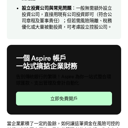
設立投資公司與常見問題
：一般無需額外設立
投資公司，直接用現有公司投資即可（符合公
司章程及董事責任）；但若需風險隔離、稅務
優化或大量被動投資，可考慮設立控股公司。
一個 Aspire 帳戶
一站式搞掂企業財務
告別傳統銀行的繁瑣！Aspire 為你一站式整合環
球匯款、支出管理及會計自動化
立即免費開戶
當企業累積了一定的盈餘，如何讓這筆資金在風險可控的