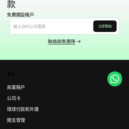
款
免費開設帳戶
聯絡銷售團隊
產品
商業賬戶
公司卡
環球付款和外匯
開支管理