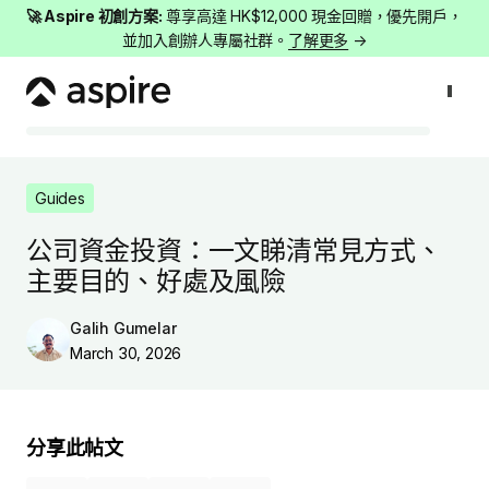
🚀 Aspire 初創方案:
尊享高達 HK$12,000 現金回贈，優先開戶，
並加入創辦人專屬社群。
了解更多
→
Guides
公司資金投資：一文睇清常見方式、主要目的、好處及風險
Guides
公司資金投資：一文睇清常見方式、
主要目的、好處及風險
Galih Gumelar
March 30, 2026
分享此帖文