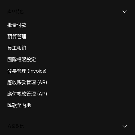
產品特色
批量付款
預算管理
員工報銷
團隊權限設定
發票管理 (Invoice)
應收賬款管理 (AR)
應付帳款管理 (AP)
匯款至內地
方案對比