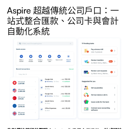
Aspire 超越傳統公司戶口：一
站式整合匯款、公司卡與會計
自動化系統