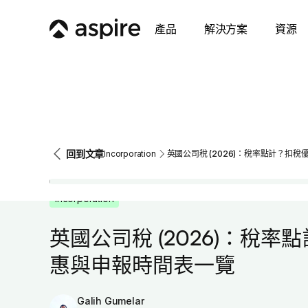
產品
解決方案
資源
回到文章
Incorporation
英國公司稅 (2026)：稅率點計？扣
Incorporation
英國公司稅 (2026)：稅率
惠與申報時間表一覽
Galih Gumelar