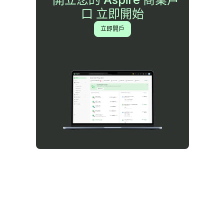
口 立即開始
立即開戶