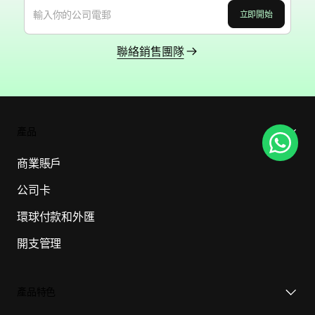
聯絡銷售團隊
產品
商業賬戶
公司卡
環球付款和外匯
開支管理
產品特色