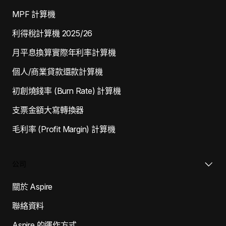
MPF 計算機
利得稅計算機 2025/26
月平息換算實際年利率計算機
個人/商業貸款還款計算機
初創燒錢率 (Burn Rate) 計算機
支票金額大寫轉換器
毛利率 (Profit Margin) 計算機
公司
關於 Aspire
聯絡資料
Aspire 的運作方式