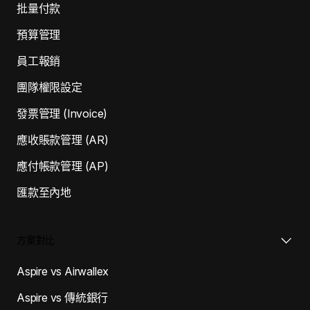
批量付款
預算管理
員工報銷
團隊權限設定
發票管理 (Invoice)
應收賬款管理 (AR)
應付帳款管理 (AP)
匯款至內地
方案對比
Aspire vs Airwallex
Aspire vs 傳統銀行