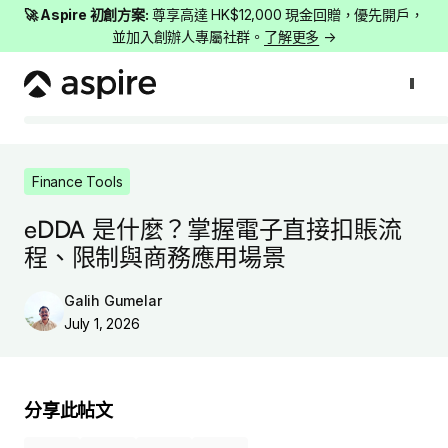
🚀 Aspire 初創方案:
尊享高達 HK$12,000 現金回贈，優先開戶，
並加入創辦人專屬社群。
了解更多
→
Finance Tools
eDDA 是什麼？掌握電子直接扣賬流程、限制與商務應用場
Finance Tools
eDDA 是什麼？掌握電子直接扣賬流
程、限制與商務應用場景
Galih Gumelar
July 1, 2026
分享此帖文