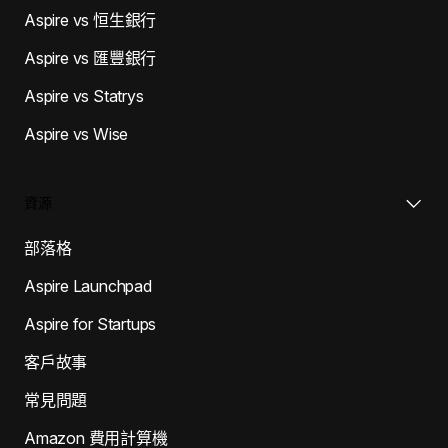
Aspire vs 恒生銀行
Aspire vs 匯豐銀行
Aspire vs Statrys
Aspire vs Wise
資源
部落格
Aspire Launchpad
Aspire for Startups
客戶故事
常見問題
Amazon 費用計算機