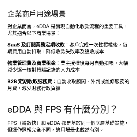
企業商戶用途場景
對企業而言，eDDA 是實現自動化收款流程的重要工具，
尤其適合以下商業場景：
SaaS 及訂閱業務定期收款
：客戶完成一次性授權後，每
期費用自動扣取，降低收款失敗率及追收成本
物業管理費及商業租金
：業主授權後每月自動扣帳，大幅
減少逐一核對轉賬記錄的人力成本
B2B 定期收取服務費
：自動收取顧問、外判或維修服務的
月費，減少財務行政負擔
eDDA 與 FPS 有什麼分別？
FPS（轉數快）和 eDDA 都是基於同一個底層基礎設施，
但運作邏輯完全不同，適用場景也截然有別。