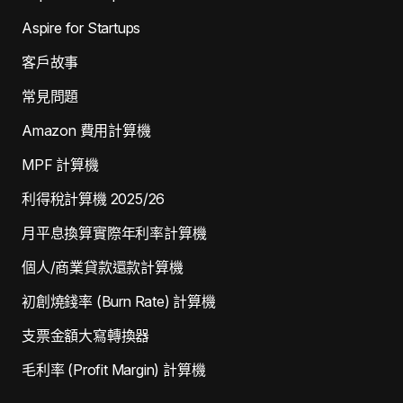
Aspire for Startups
客戶故事
常見問題
Amazon 費用計算機
MPF 計算機
利得稅計算機 2025/26
月平息換算實際年利率計算機
個人/商業貸款還款計算機
初創燒錢率 (Burn Rate) 計算機
支票金額大寫轉換器
毛利率 (Profit Margin) 計算機