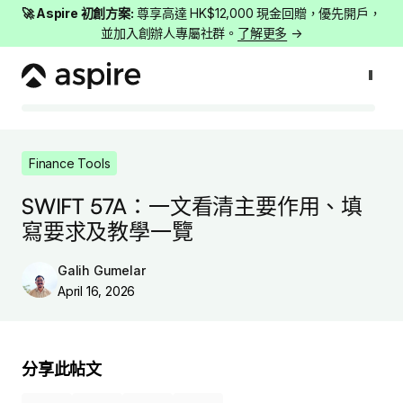
🚀 Aspire 初創方案:
尊享高達 HK$12,000 現金回贈，優先開戶，
並加入創辦人專屬社群。
了解更多
→
Finance Tools
SWIFT 57A：一文看清主要作用、填寫要求及教學一覽
Finance Tools
SWIFT 57A：一文看清主要作用、填
寫要求及教學一覽
Galih Gumelar
April 16, 2026
分享此帖文