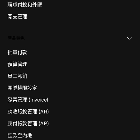
環球付款和外匯
開支管理
產品特色
批量付款
預算管理
員工報銷
團隊權限設定
發票管理 (Invoice)
應收賬款管理 (AR)
應付帳款管理 (AP)
匯款至內地