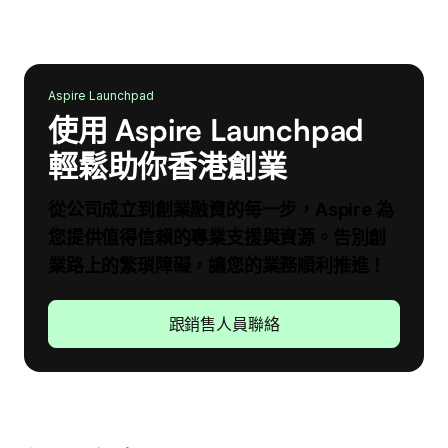
Aspire Launchpad
使用 Aspire Launchpad
輕鬆助你香港創業
從公司成立到創業融資的每一步，Aspire 為
您提供值得信賴的專業支援與資源。告別創
業路上的繁瑣障礙，讓您的業務順利推進！
跟銷售人員聯絡