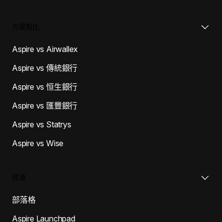
方案對比
Aspire vs Airwallex
Aspire vs 傳統銀行
Aspire vs 恒生銀行
Aspire vs 匯豐銀行
Aspire vs Statrys
Aspire vs Wise
資源
部落格
Aspire Launchpad