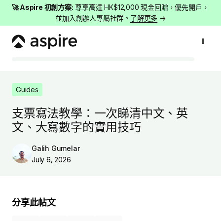
🚀 Aspire 初創方案:
尊享高達 HK$12,000 現金回贈，優先開戶，
並加入創辦人專屬社群。
了解更多
→
Guides
支票寫法教學：一次睇清中文、英文、大寫數字的實用技巧
Guides
支票寫法教學：一次睇清中文、英
文、大寫數字的實用技巧
Galih Gumelar
July 6, 2026
分享此帖文