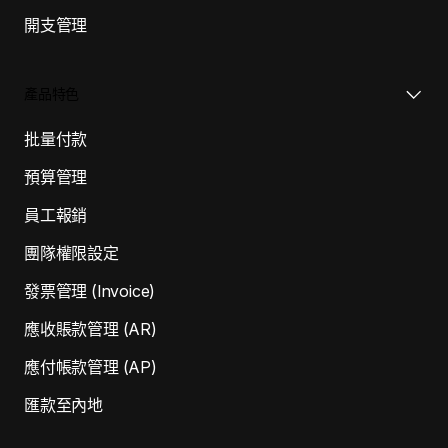
開支管理
產品特色
批量付款
預算管理
員工報銷
團隊權限設定
發票管理 (Invoice)
應收賬款管理 (AR)
應付帳款管理 (AP)
匯款至內地