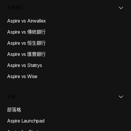
方案對比
Aspire vs Airwallex
Aspire vs 傳統銀行
Aspire vs 恒生銀行
Aspire vs 匯豐銀行
Aspire vs Statrys
Aspire vs Wise
資源
部落格
Aspire Launchpad