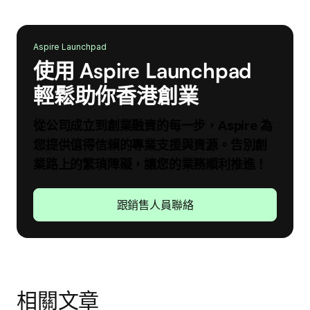
Aspire Launchpad
使用 Aspire Launchpad
輕鬆助你香港創業
從公司成立到創業融資的每一步，Aspire 為
您提供值得信賴的專業支援與資源。告別創
業路上的繁瑣障礙，讓您的業務順利推進！
跟銷售人員聯絡
相關文章