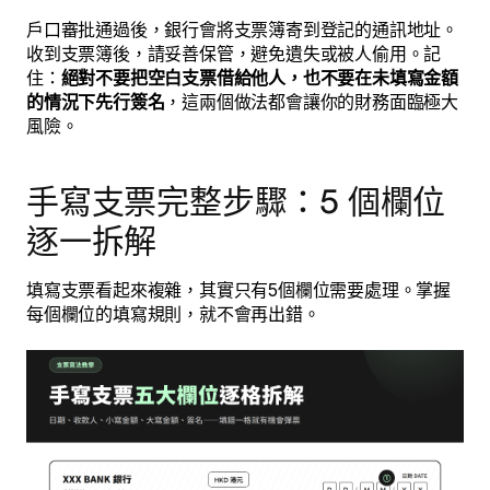
戶口審批通過後，銀行會將支票簿寄到登記的通訊地址。
收到支票簿後，請妥善保管，避免遺失或被人偷用。記
住：
絕對不要把空白支票借給他人，也不要在未填寫金額
的情況下先行簽名
，這兩個做法都會讓你的財務面臨極大
風險。
手寫支票完整步驟：5 個欄位
逐一拆解
填寫支票看起來複雜，其實只有5個欄位需要處理。掌握
每個欄位的填寫規則，就不會再出錯。