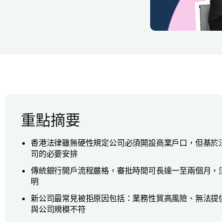
重點摘要
香港法律雖無硬性規定公司必須開設商業戶口，但基於
司的必要安排
傳統銀行開戶流程嚴格，審批時間可長達一至兩個月，
明
新公司最常見被拒原因包括：業務性質高風險、無法提
與公司規模不符