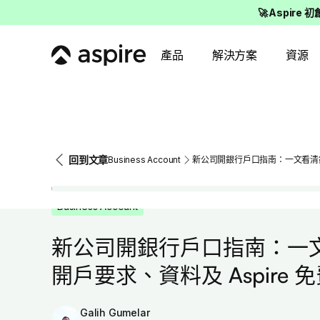
🚀 Aspire 
產品
解決方案
資源
回到文章
Business Account
新公司開銀行戶口指南：一文看清銀行
Business Account
新公司開銀行戶口指南：一
開戶要求、資料及 Aspire 
Galih Gumelar