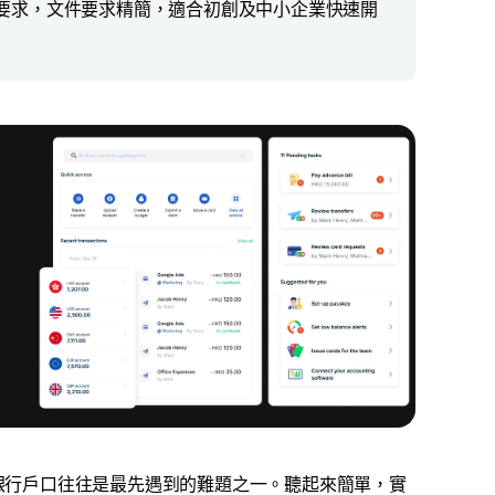
存款要求，文件要求精簡，適合初創及中小企業快速開
銀行戶口往往是最先遇到的難題之一。聽起來簡單，實