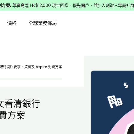
初創方案:
尊享高達 HK$12,000 現金回贈，優先開戶，並加入創辦人專屬社
價格
全球業務佈局
開戶要求、資料及 Aspire 免費方案
文看清銀行
免費方案