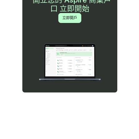
口 立即開始
立即開戶