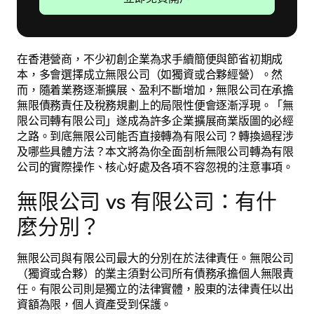
在香港營商，不少初創企業為求手續簡便與節省初期成
本，多會選擇成立無限公司（如獨資或合夥經營）。然
而，隨着業務逐漸擴展、盈利不斷增加，無限公司在承擔
無限債務責任及稅務規劃上的局限性便會逐漸浮現。「無
限公司轉有限公司」遂成為許多企業擴展商業版圖的必經
之路。到底無限公司能否直接轉為有限公司？轉換過程涉
及哪些具體方法？本文將為你全面剖析無限公司轉為有限
公司的實際操作、核心好處及各項不容忽視的注意事項。
無限公司 vs 有限公司：有什
麼分別？
無限公司與有限公司最大的分別在於法律責任。無限公司
（獨資或合夥）的業主須對公司所有債務承擔個人無限責
任。有限公司則是獨立的法律實體，股東的法律責任以出
資額為限，個人資產受到保護。