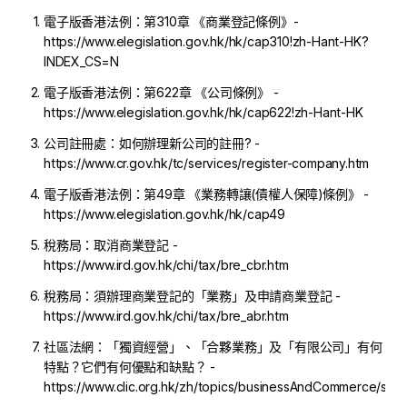
電子版香港法例：第310章 《商業登記條例》-
https://www.elegislation.gov.hk/hk/cap310!zh-Hant-HK?
INDEX_CS=N
電子版香港法例：第622章 《公司條例》 -
https://www.elegislation.gov.hk/hk/cap622!zh-Hant-HK
公司註冊處：如何辦理新公司的註冊? -
https://www.cr.gov.hk/tc/services/register-company.htm
電子版香港法例：第49章 《業務轉讓(債權人保障)條例》 -
https://www.elegislation.gov.hk/hk/cap49
稅務局：取消商業登記 -
https://www.ird.gov.hk/chi/tax/bre_cbr.htm
稅務局：須辦理商業登記的「業務」及申請商業登記 -
https://www.ird.gov.hk/chi/tax/bre_abr.htm
社區法網：「獨資經營」、「合夥業務」及「有限公司」有何
特點？它們有何優點和缺點？ -
https://www.clic.org.hk/zh/topics/businessAndCommerce/sett