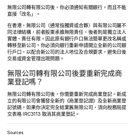
無限公司轉有限公司後，你必須通知有關銀行，而且不能
直接「改名」。
在香港，無限公司（通常指獨資或合夥）與有限公司屬不
同法律結構，前者股東承擔無限責任，後者則是獨立法人
實體、責任有限。因此原有銀行戶口無法簡單更改名稱或
轉移至新公司。你必須向銀行重新申請開立全新的公司銀
行戶口，以配合新公司的法人地位及合規要求，避免日後
交易或資金管理出現問題。
無限公司轉有限公司後要重新完成商
業登記嗎？
無限公司轉有限公司後，你需要重新完成商業登記。新成
立的有限公司會獲發全新的《商業登記證》及全新商業登
記號碼。如果你決定完全結業舊無限公司，須向稅務局提
交表格 IRC3113 取消其商業登記。
Sources