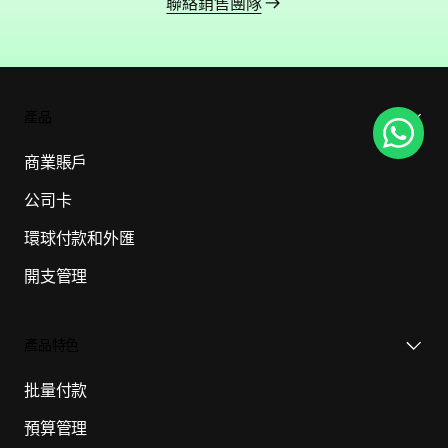
聯絡銷售團隊
產品
商業賬戶
公司卡
環球付款和外匯
開支管理
產品特色
批量付款
預算管理