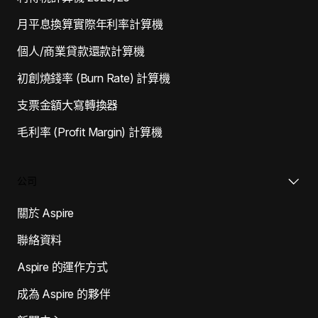
月平息換算實際年利率計算機
個人/商業貸款還款計算機
初創燒錢率 (Burn Rate) 計算機
支票金額大寫轉換器
毛利率 (Profit Margin) 計算機
公司
關於 Aspire
聯絡資料
Aspire 的運作方式
成為 Aspire 的夥伴