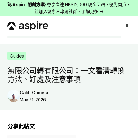
🚀 Aspire 初創方案:
尊享高達 HK$12,000 現金回贈，優先開戶，
並加入創辦人專屬社群。
了解更多
→
Guides
無限公司轉有限公司：一文看清轉換方法、好處及注意事項
Guides
無限公司轉有限公司：一文看清轉換
方法、好處及注意事項
Galih Gumelar
May 21, 2026
分享此帖文