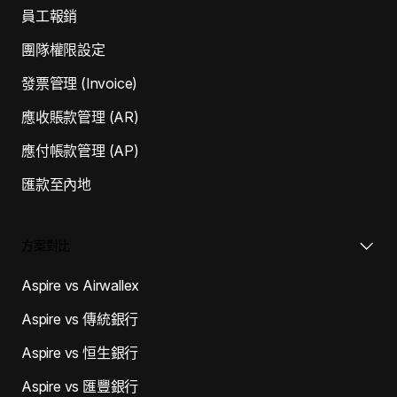
員工報銷
團隊權限設定
發票管理 (Invoice)
應收賬款管理 (AR)
應付帳款管理 (AP)
匯款至內地
方案對比
Aspire vs Airwallex
Aspire vs 傳統銀行
Aspire vs 恒生銀行
Aspire vs 匯豐銀行