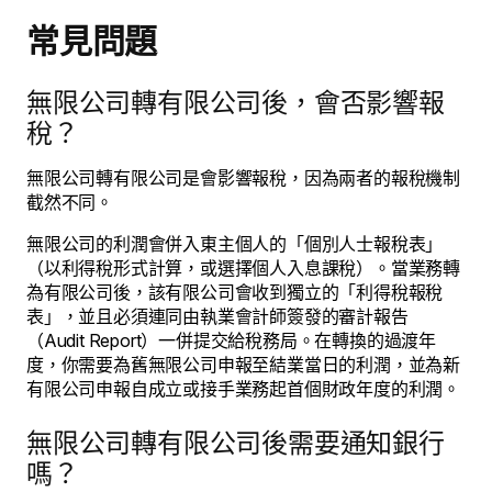
常見問題
無限公司轉有限公司後，會否影響報
稅？
無限公司轉有限公司是會影響報稅，因為兩者的報稅機制
截然不同。
無限公司的利潤會併入東主個人的「個別人士報稅表」
（以利得稅形式計算，或選擇個人入息課稅）。當業務轉
為有限公司後，該有限公司會收到獨立的「利得稅報稅
表」，並且必須連同由執業會計師簽發的審計報告
（Audit Report）一併提交給稅務局。在轉換的過渡年
度，你需要為舊無限公司申報至結業當日的利潤，並為新
有限公司申報自成立或接手業務起首個財政年度的利潤。
無限公司轉有限公司後需要通知銀行
嗎？