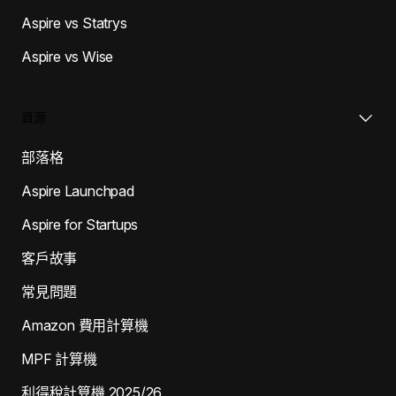
Aspire vs Statrys
Aspire vs Wise
資源
部落格
Aspire Launchpad
Aspire for Startups
客戶故事
常見問題
Amazon 費用計算機
MPF 計算機
利得稅計算機 2025/26