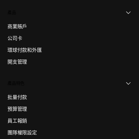
產品
商業賬戶
公司卡
環球付款和外匯
開支管理
產品特色
批量付款
預算管理
員工報銷
團隊權限設定