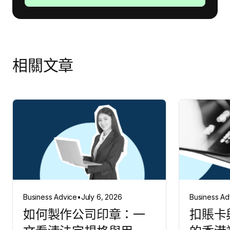
相關文章
Business Advice
•
July 6, 2026
Business Ad
如何製作公司印章：一
扣賬卡