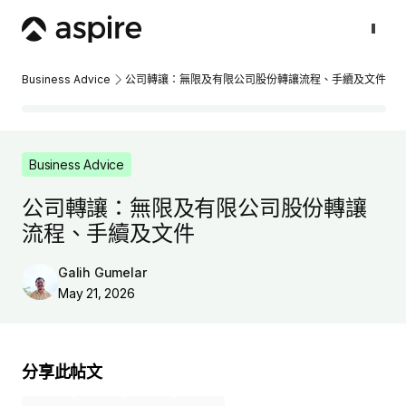
Business Advice
公司轉讓：無限及有限公司股份轉讓流程、手續及文件
Business Advice
公司轉讓：無限及有限公司股份轉讓
流程、手續及文件
Galih Gumelar
May 21, 2026
分享此帖文