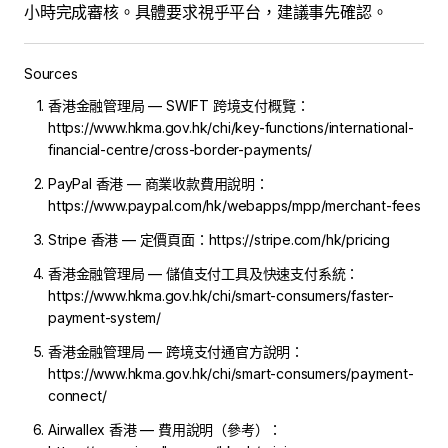
小時完成審核。具體要求視乎平台，建議事先確認。
Sources
香港金融管理局 — SWIFT 跨境支付概覽：
https://www.hkma.gov.hk/chi/key-functions/international-
financial-centre/cross-border-payments/
PayPal 香港 — 商業收款費用說明：
https://www.paypal.com/hk/webapps/mpp/merchant-fees
Stripe 香港 — 定價頁面：https://stripe.com/hk/pricing
香港金融管理局 — 儲值支付工具及快速支付系統：
https://www.hkma.gov.hk/chi/smart-consumers/faster-
payment-system/
香港金融管理局 — 跨境支付通官方說明：
https://www.hkma.gov.hk/chi/smart-consumers/payment-
connect/
Airwallex 香港 — 費用說明（參考）：