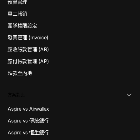
預算管理
員工報銷
團隊權限設定
發票管理 (Invoice)
應收賬款管理 (AR)
應付帳款管理 (AP)
匯款至內地
方案對比
Aspire vs Airwallex
Aspire vs 傳統銀行
Aspire vs 恒生銀行