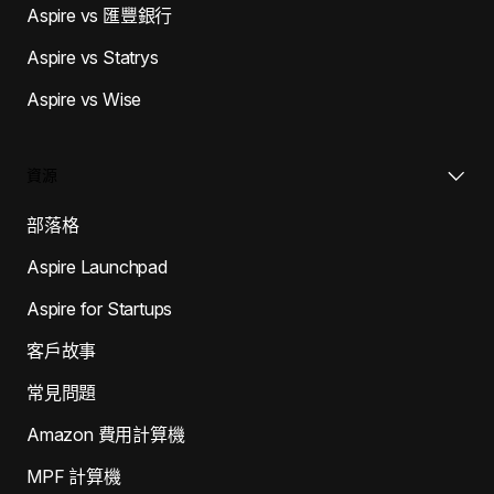
Aspire vs 匯豐銀行
Aspire vs Statrys
Aspire vs Wise
資源
部落格
Aspire Launchpad
Aspire for Startups
客戶故事
常見問題
Amazon 費用計算機
MPF 計算機