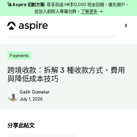
🚀 Aspire 初創方案:
尊享高達 HK$12,000 現金回贈，優先開戶，
並加入創辦人專屬社群。
了解更多
→
Payments
跨境收款：拆解 3 種收款方式、費用與降低成本技巧
Payments
跨境收款：拆解 3 種收款方式、費用
與降低成本技巧
Galih Gumelar
July 1, 2026
分享此帖文