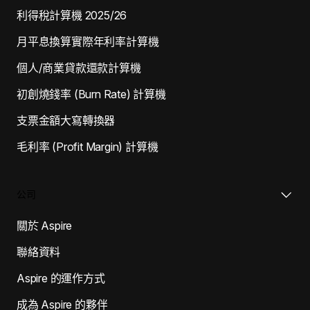
利得稅計算機 2025/26
月平息換算實際年利率計算機
個人/商業貸款還款計算機
初創燒錢率 (Burn Rate) 計算機
支票金額大寫轉換器
毛利率 (Profit Margin) 計算機
公司
關於 Aspire
聯絡資料
Aspire 的運作方式
成為 Aspire 的夥伴