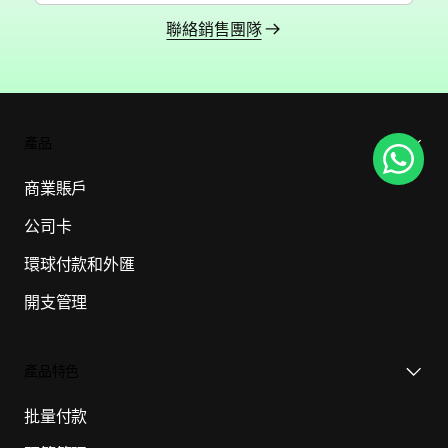
聯絡銷售團隊
產品
商業賬戶
公司卡
環球付款和外匯
開支管理
產品特色
批量付款