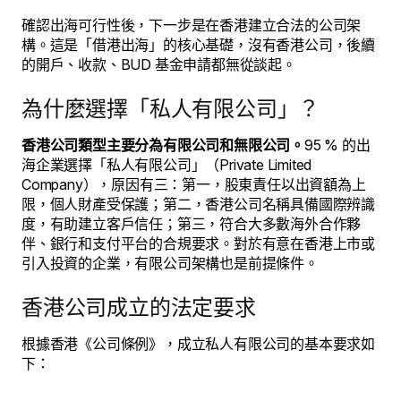
確認出海可行性後，下一步是在香港建立合法的公司架
構。這是「借港出海」的核心基礎，沒有香港公司，後續
的開戶、收款、BUD 基金申請都無從談起。
為什麼選擇「私人有限公司」？
香港公司類型主要分為有限公司和無限公司。
95 % 的出
海企業選擇「私人有限公司」（Private Limited
Company），原因有三：第一，股東責任以出資額為上
限，個人財產受保護；第二，香港公司名稱具備國際辨識
度，有助建立客戶信任；第三，符合大多數海外合作夥
伴、銀行和支付平台的合規要求。對於有意在香港上市或
引入投資的企業，有限公司架構也是前提條件。
香港公司成立的法定要求
根據香港《公司條例》，成立私人有限公司的基本要求如
下：