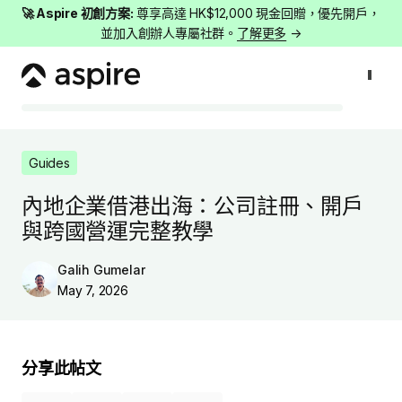
🚀 Aspire 初創方案:
尊享高達 HK$12,000 現金回贈，優先開戶，
並加入創辦人專屬社群。
了解更多
→
Guides
內地企業借港出海：公司註冊、開戶與跨國營運完整教學
Guides
內地企業借港出海：公司註冊、開戶
與跨國營運完整教學
Galih Gumelar
May 7, 2026
分享此帖文